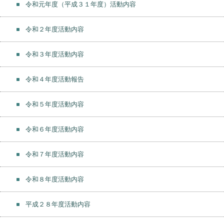
令和元年度（平成３１年度）活動内容
令和２年度活動内容
令和３年度活動内容
令和４年度活動報告
令和５年度活動内容
令和６年度活動内容
令和７年度活動内容
令和８年度活動内容
平成２８年度活動内容