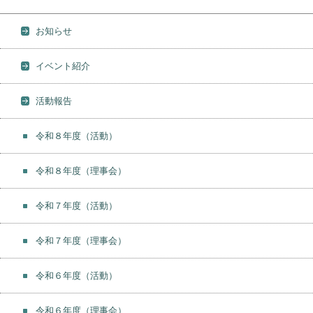
お知らせ
イベント紹介
活動報告
令和８年度（活動）
令和８年度（理事会）
令和７年度（活動）
令和７年度（理事会）
令和６年度（活動）
令和６年度（理事会）