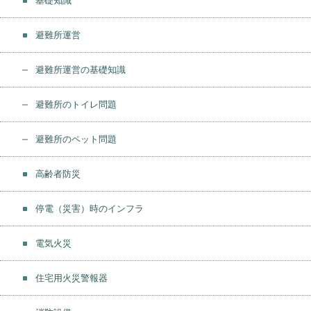
基礎知識
避難所運営
避難所運営の基礎知識
避難所のトイレ問題
避難所のペット問題
高齢者防災
停電（災害）時のインフラ
電気火災
住宅用火災警報器