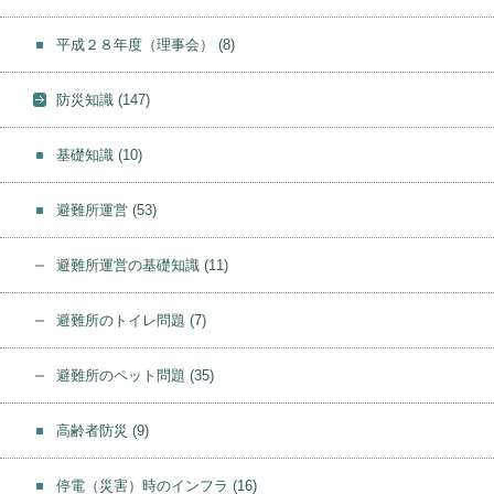
平成２８年度（理事会）
(8)
防災知識
(147)
基礎知識
(10)
避難所運営
(53)
避難所運営の基礎知識
(11)
避難所のトイレ問題
(7)
避難所のペット問題
(35)
高齢者防災
(9)
停電（災害）時のインフラ
(16)