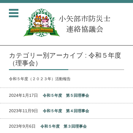
コンテンツに移動
カテゴリー別アーカイブ : 令和５年度
（理事会）
令和５年度（２０２３年）活動報告
2024年1月17日
令和５年度 第５回理事会
2023年11月9日
令和５年度 第４回理事会
2023年9月6日
令和５年度 第３回理事会