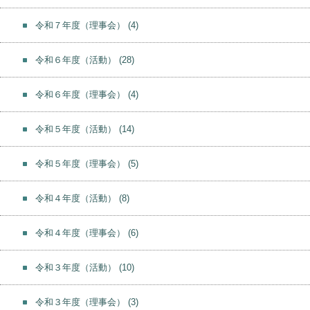
令和７年度（理事会）
(4)
令和６年度（活動）
(28)
令和６年度（理事会）
(4)
令和５年度（活動）
(14)
令和５年度（理事会）
(5)
令和４年度（活動）
(8)
令和４年度（理事会）
(6)
令和３年度（活動）
(10)
令和３年度（理事会）
(3)