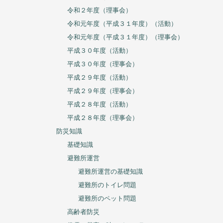
令和４年度（理事会）
令和３年度（活動）
令和３年度（理事会）
令和２年度（活動）
令和２年度（理事会）
令和元年度（平成３１年度）（活動）
令和元年度（平成３１年度）（理事会）
平成３０年度（活動）
平成３０年度（理事会）
平成２９年度（活動）
平成２９年度（理事会）
平成２８年度（活動）
平成２８年度（理事会）
防災知識
基礎知識
避難所運営
避難所運営の基礎知識