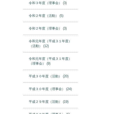
令和４年度（理事会）
(6)
古い記
令和３年度（活動）
(10)
令和３年度（理事会）
(3)
令和２年度（活動）
(5)
令和２年度（理事会）
(3)
令和元年度（平成３１年度）
（活動）
(12)
令和元年度（平成３１年度）
（理事会）
(9)
平成３０年度（活動）
(20)
平成３０年度（理事会）
(24)