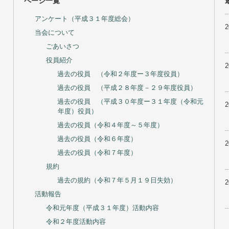
ページ一覧
アンケート（平成３１年度総会）
当会について
ごあいさつ
役員紹介
過去の役員 （令和２年度ー３年度役員）
過去の役員 （平成２８年度－２９年度役員）
過去の役員 （平成３０年度ー３１年度（令和元
年度）役員）
過去の役員（令和４年度～５年度）
過去の役員（令和６年度）
過去の役員（令和７年度）
規約
過去の規約（令和７年５月１９日失効）