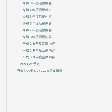
活動報告
令和元年度（平成３１年度）活動内容
令和２年度活動内容
令和３年度活動内容
令和４年度活動報告
令和５年度活動内容
令和６年度活動内容
令和７年度活動内容
令和８年度活動内容
平成２８年度活動内容
平成２９年度活動内容
平成３０年度活動内容
これからの予定
当会システムのマニュアル情報