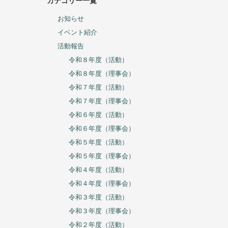
カテゴリー一覧
お知らせ
イベント紹介
活動報告
令和８年度（活動）
令和８年度（理事会）
令和７年度（活動）
令和７年度（理事会）
令和６年度（活動）
令和６年度（理事会）
令和５年度（活動）
令和５年度（理事会）
令和４年度（活動）