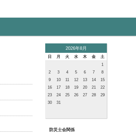
2026年8月
日
月
火
水
木
金
土
1
2
3
4
5
6
7
8
9
10
11
12
13
14
15
16
17
18
19
20
21
22
23
24
25
26
27
28
29
30
31