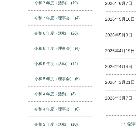
令和８年度（活動）
(6)
2026年6月2
令和８年度（理事会）
(2)
令和７年度（活動）
(19)
2026年6月7
令和７年度（理事会）
(4)
2026年5月1
令和６年度（活動）
(28)
2026年5月3
令和６年度（理事会）
(4)
2026年4月1
令和５年度（活動）
(14)
2026年4月4
令和５年度（理事会）
(5)
2026年3月2
令和４年度（活動）
(8)
2026年3月7