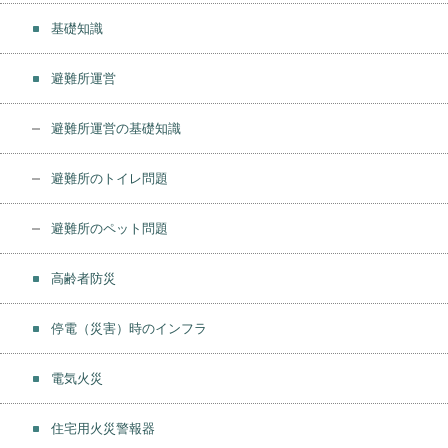
基礎知識
避難所運営
避難所運営の基礎知識
避難所のトイレ問題
避難所のペット問題
高齢者防災
停電（災害）時のインフラ
電気火災
住宅用火災警報器