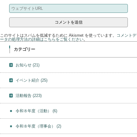
このサイトはスパムを低減するために Akismet を使っています。
コメントデ
ータの処理方法の詳細はこちらをご覧ください
。
カテゴリー
お知らせ
(21)
イベント紹介
(25)
活動報告
(223)
令和８年度（活動）
(6)
令和８年度（理事会）
(2)