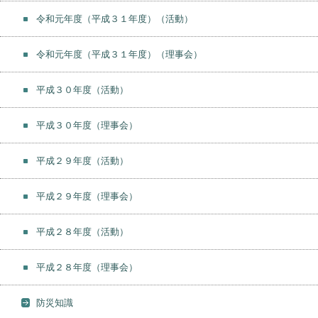
令和元年度（平成３１年度）（活動）
令和元年度（平成３１年度）（理事会）
平成３０年度（活動）
平成３０年度（理事会）
平成２９年度（活動）
平成２９年度（理事会）
平成２８年度（活動）
平成２８年度（理事会）
防災知識