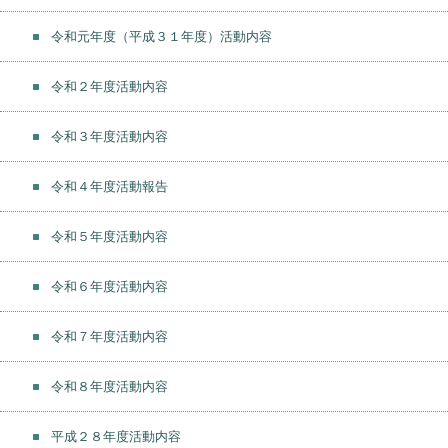
令和元年度（平成３１年度）活動内容
令和２年度活動内容
令和３年度活動内容
令和４年度活動報告
令和５年度活動内容
令和６年度活動内容
令和７年度活動内容
令和８年度活動内容
平成２８年度活動内容