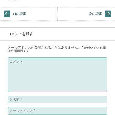
前の記事
次の記事
コメントを残す
メールアドレスが公開されることはありません。
*
が付いている欄
は必須項目です