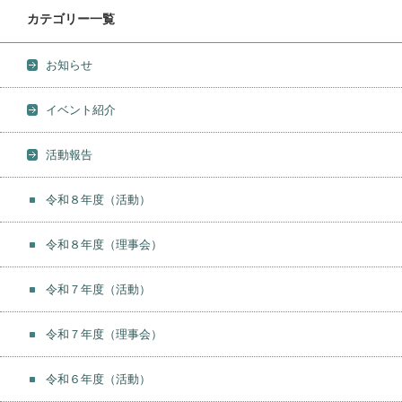
カテゴリー一覧
お知らせ
イベント紹介
活動報告
令和８年度（活動）
令和８年度（理事会）
令和７年度（活動）
令和７年度（理事会）
令和６年度（活動）