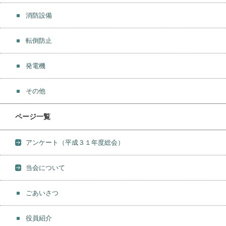
消防設備
転倒防止
発電機
その他
ページ一覧
アンケート（平成３１年度総会）
当会について
ごあいさつ
役員紹介