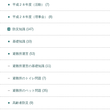
平成２８年度（活動）
(7)
平成２８年度（理事会）
(8)
防災知識
(147)
基礎知識
(10)
避難所運営
(53)
避難所運営の基礎知識
(11)
避難所のトイレ問題
(7)
避難所のペット問題
(35)
高齢者防災
(9)