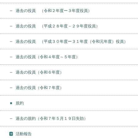
過去の役員 （令和２年度ー３年度役員）
過去の役員 （平成２８年度－２９年度役員）
過去の役員 （平成３０年度ー３１年度（令和元年度）役員）
過去の役員（令和４年度～５年度）
過去の役員（令和６年度）
過去の役員（令和７年度）
規約
過去の規約（令和７年５月１９日失効）
活動報告