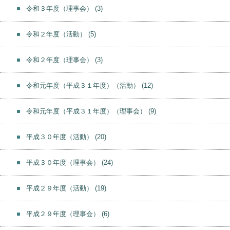
令和３年度（理事会）
(3)
令和２年度（活動）
(5)
令和２年度（理事会）
(3)
令和元年度（平成３１年度）（活動）
(12)
令和元年度（平成３１年度）（理事会）
(9)
平成３０年度（活動）
(20)
平成３０年度（理事会）
(24)
平成２９年度（活動）
(19)
平成２９年度（理事会）
(6)