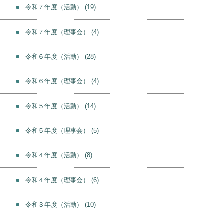
令和７年度（活動）
(19)
令和７年度（理事会）
(4)
令和６年度（活動）
(28)
令和６年度（理事会）
(4)
令和５年度（活動）
(14)
令和５年度（理事会）
(5)
令和４年度（活動）
(8)
令和４年度（理事会）
(6)
令和３年度（活動）
(10)