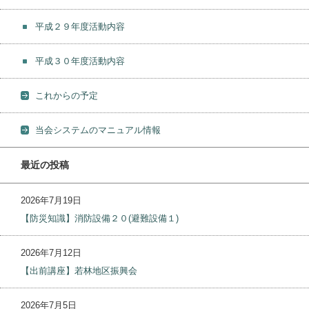
平成２９年度活動内容
平成３０年度活動内容
これからの予定
当会システムのマニュアル情報
最近の投稿
2026年7月19日
【防災知識】消防設備２０(避難設備１)
2026年7月12日
【出前講座】若林地区振興会
2026年7月5日