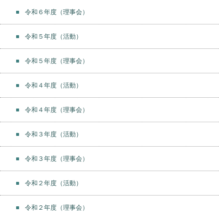
令和６年度（理事会）
令和５年度（活動）
令和５年度（理事会）
令和４年度（活動）
令和４年度（理事会）
令和３年度（活動）
令和３年度（理事会）
令和２年度（活動）
令和２年度（理事会）