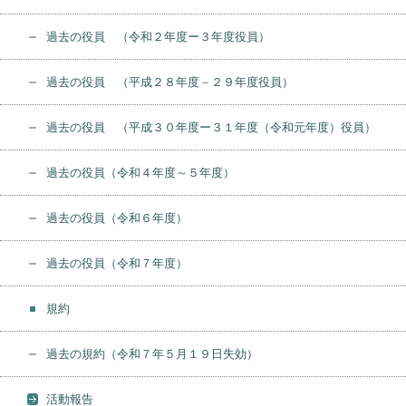
過去の役員 （令和２年度ー３年度役員）
過去の役員 （平成２８年度－２９年度役員）
過去の役員 （平成３０年度ー３１年度（令和元年度）役員）
過去の役員（令和４年度～５年度）
過去の役員（令和６年度）
過去の役員（令和７年度）
規約
過去の規約（令和７年５月１９日失効）
活動報告