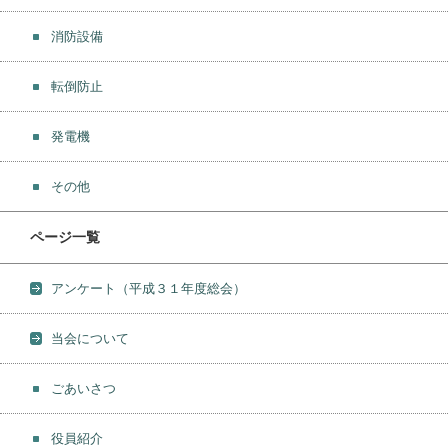
消防設備
転倒防止
発電機
その他
ページ一覧
アンケート（平成３１年度総会）
当会について
ごあいさつ
役員紹介