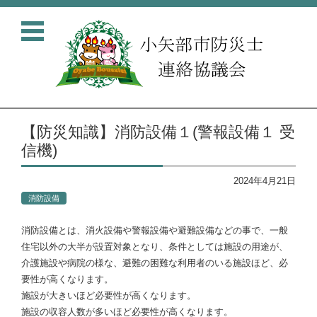
コンテンツに移動
【防災知識】消防設備１(警報設備１ 受
信機)
2024年4月21日
消防設備
消防設備とは、消火設備や警報設備や避難設備などの事で、一般
住宅以外の大半が設置対象となり、条件としては施設の用途が、
介護施設や病院の様な、避難の困難な利用者のいる施設ほど、必
要性が高くなります。
施設が大きいほど必要性が高くなります。
施設の収容人数が多いほど必要性が高くなります。