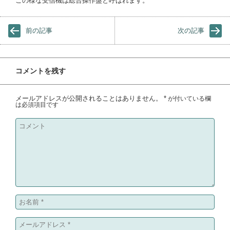
この様な受信機は総合操作盤と呼ばれます。
前の記事
次の記事
コメントを残す
メールアドレスが公開されることはありません。
*
が付いている欄
は必須項目です