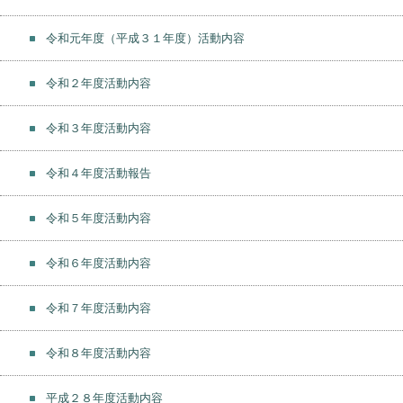
令和元年度（平成３１年度）活動内容
令和２年度活動内容
令和３年度活動内容
令和４年度活動報告
令和５年度活動内容
令和６年度活動内容
令和７年度活動内容
令和８年度活動内容
平成２８年度活動内容