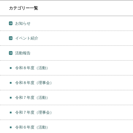
カテゴリー一覧
お知らせ
イベント紹介
活動報告
令和８年度（活動）
令和８年度（理事会）
令和７年度（活動）
令和７年度（理事会）
令和６年度（活動）