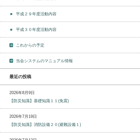
平成２９年度活動内容
平成３０年度活動内容
これからの予定
当会システムのマニュアル情報
最近の投稿
2026年8月9日
【防災知識】基礎知識１１(免震)
2026年7月19日
【防災知識】消防設備２０(避難設備１)