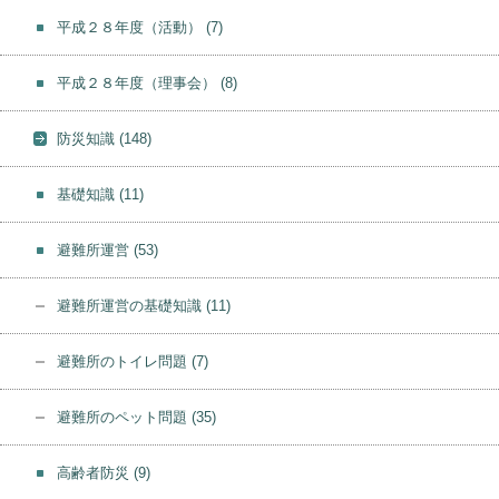
平成２８年度（活動）
(7)
平成２８年度（理事会）
(8)
防災知識
(148)
基礎知識
(11)
避難所運営
(53)
避難所運営の基礎知識
(11)
避難所のトイレ問題
(7)
避難所のペット問題
(35)
高齢者防災
(9)