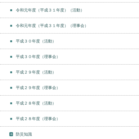
令和元年度（平成３１年度）（活動）
令和元年度（平成３１年度）（理事会）
平成３０年度（活動）
平成３０年度（理事会）
平成２９年度（活動）
平成２９年度（理事会）
平成２８年度（活動）
平成２８年度（理事会）
防災知識