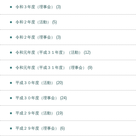
令和３年度（理事会）
(3)
令和２年度（活動）
(5)
令和２年度（理事会）
(3)
令和元年度（平成３１年度）（活動）
(12)
令和元年度（平成３１年度）（理事会）
(9)
平成３０年度（活動）
(20)
平成３０年度（理事会）
(24)
平成２９年度（活動）
(19)
平成２９年度（理事会）
(6)