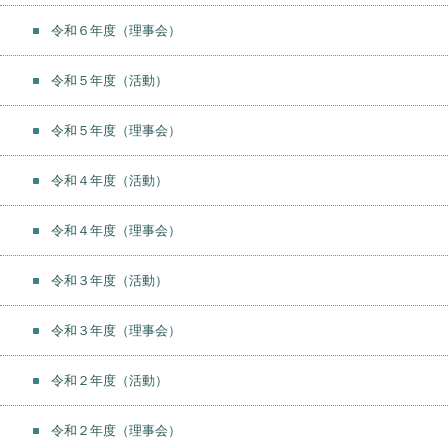
令和６年度（理事会）
令和５年度（活動）
令和５年度（理事会）
令和４年度（活動）
令和４年度（理事会）
令和３年度（活動）
令和３年度（理事会）
令和２年度（活動）
令和２年度（理事会）