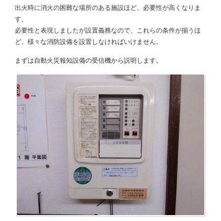
出火時に消火の困難な場所のある施設ほど、必要性が高くなりま
す。
必要性と表現しましたが設置義務なので、これらの条件が揃うほ
ど、様々な消防設備を設置しなければいけません。
まずは自動火災報知設備の受信機から説明します。