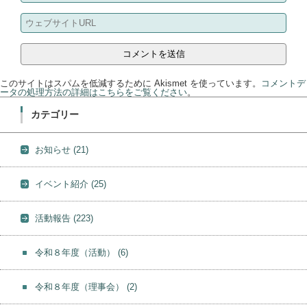
このサイトはスパムを低減するために Akismet を使っています。
コメントデ
ータの処理方法の詳細はこちらをご覧ください
。
カテゴリー
お知らせ
(21)
イベント紹介
(25)
活動報告
(223)
令和８年度（活動）
(6)
令和８年度（理事会）
(2)