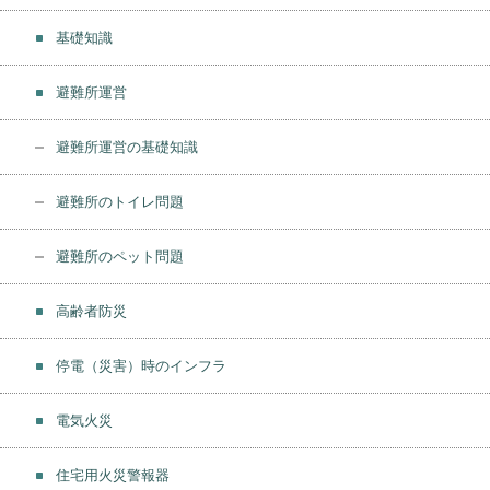
基礎知識
避難所運営
避難所運営の基礎知識
避難所のトイレ問題
避難所のペット問題
高齢者防災
停電（災害）時のインフラ
電気火災
住宅用火災警報器