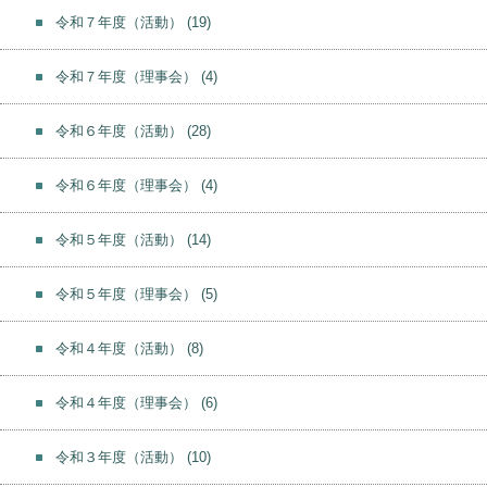
令和７年度（活動）
(19)
令和７年度（理事会）
(4)
令和６年度（活動）
(28)
令和６年度（理事会）
(4)
令和５年度（活動）
(14)
令和５年度（理事会）
(5)
令和４年度（活動）
(8)
令和４年度（理事会）
(6)
令和３年度（活動）
(10)