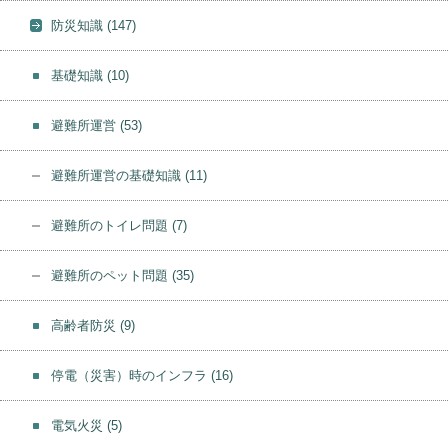
防災知識
(147)
基礎知識
(10)
避難所運営
(53)
避難所運営の基礎知識
(11)
避難所のトイレ問題
(7)
避難所のペット問題
(35)
高齢者防災
(9)
停電（災害）時のインフラ
(16)
電気火災
(5)