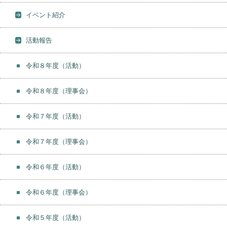
イベント紹介
活動報告
令和８年度（活動）
令和８年度（理事会）
令和７年度（活動）
令和７年度（理事会）
令和６年度（活動）
令和６年度（理事会）
令和５年度（活動）