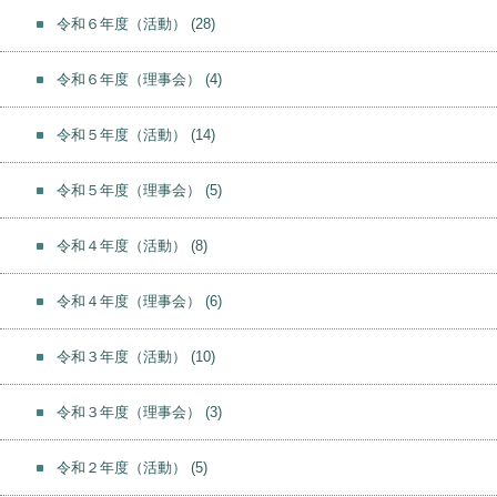
令和６年度（活動）
(28)
令和６年度（理事会）
(4)
令和５年度（活動）
(14)
令和５年度（理事会）
(5)
令和４年度（活動）
(8)
令和４年度（理事会）
(6)
令和３年度（活動）
(10)
令和３年度（理事会）
(3)
令和２年度（活動）
(5)