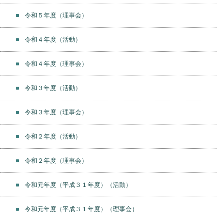
令和５年度（理事会）
令和４年度（活動）
令和４年度（理事会）
令和３年度（活動）
令和３年度（理事会）
令和２年度（活動）
令和２年度（理事会）
令和元年度（平成３１年度）（活動）
令和元年度（平成３１年度）（理事会）