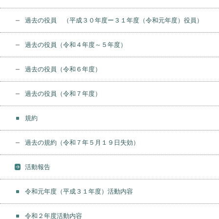
過去の役員 （平成３０年度ー３１年度（令和元年度）役員）
過去の役員（令和４年度～５年度）
過去の役員（令和６年度）
過去の役員（令和７年度）
規約
過去の規約（令和７年５月１９日失効）
活動報告
令和元年度（平成３１年度）活動内容
令和２年度活動内容