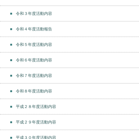
令和３年度活動内容
令和４年度活動報告
令和５年度活動内容
令和６年度活動内容
令和７年度活動内容
令和８年度活動内容
平成２８年度活動内容
平成２９年度活動内容
平成３０年度活動内容