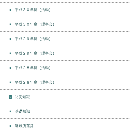
平成３０年度（活動）
平成３０年度（理事会）
平成２９年度（活動）
平成２９年度（理事会）
平成２８年度（活動）
平成２８年度（理事会）
防災知識
基礎知識
避難所運営