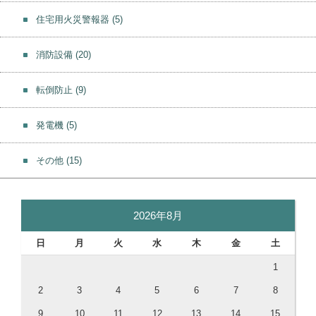
住宅用火災警報器
(5)
消防設備
(20)
転倒防止
(9)
発電機
(5)
その他
(15)
2026年8月
日
月
火
水
木
金
土
1
2
3
4
5
6
7
8
9
10
11
12
13
14
15