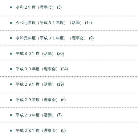
令和２年度（理事会）
(3)
令和元年度（平成３１年度）（活動）
(12)
令和元年度（平成３１年度）（理事会）
(9)
平成３０年度（活動）
(20)
平成３０年度（理事会）
(24)
平成２９年度（活動）
(19)
平成２９年度（理事会）
(6)
平成２８年度（活動）
(7)
平成２８年度（理事会）
(8)