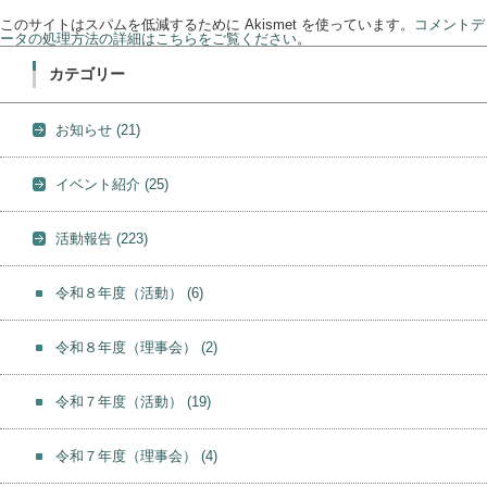
このサイトはスパムを低減するために Akismet を使っています。
コメントデ
ータの処理方法の詳細はこちらをご覧ください
。
カテゴリー
お知らせ
(21)
イベント紹介
(25)
活動報告
(223)
令和８年度（活動）
(6)
令和８年度（理事会）
(2)
令和７年度（活動）
(19)
令和７年度（理事会）
(4)