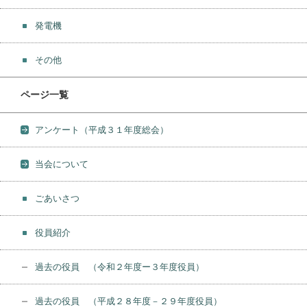
発電機
その他
ページ一覧
アンケート（平成３１年度総会）
当会について
ごあいさつ
役員紹介
過去の役員 （令和２年度ー３年度役員）
過去の役員 （平成２８年度－２９年度役員）