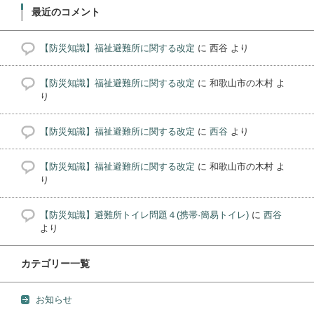
最近のコメント
【防災知識】福祉避難所に関する改定
に
西谷
より
【防災知識】福祉避難所に関する改定
に
和歌山市の木村
よ
り
【防災知識】福祉避難所に関する改定
に
西谷
より
【防災知識】福祉避難所に関する改定
に
和歌山市の木村
よ
り
【防災知識】避難所トイレ問題４(携帯·簡易トイレ)
に
西谷
より
カテゴリー一覧
お知らせ