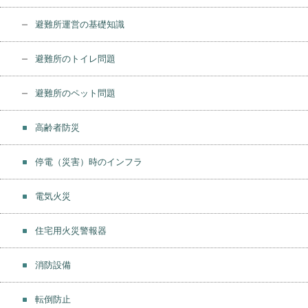
避難所運営の基礎知識
避難所のトイレ問題
避難所のペット問題
高齢者防災
停電（災害）時のインフラ
電気火災
住宅用火災警報器
消防設備
転倒防止