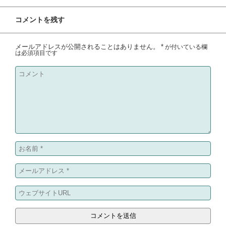
コメントを残す
メールアドレスが公開されることはありません。
*
が付いている欄
は必須項目です