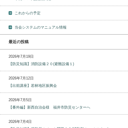
これからの予定
当会システムのマニュアル情報
最近の投稿
2026年7月19日
【防災知識】消防設備２０(避難設備１)
2026年7月12日
【出前講座】若林地区振興会
2026年7月5日
【番外編】新西自治会様 福井市防災センターへ
2026年7月4日